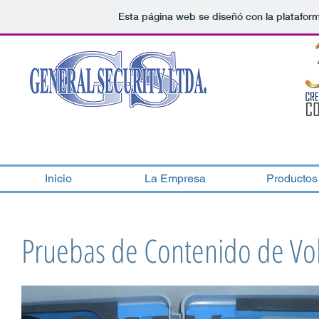
Esta página web se diseñó con la platafor
Inicio
La Empresa
Productos
Pruebas de Contenido de V