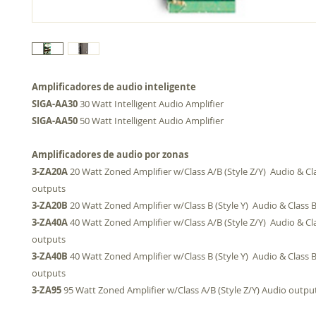
Amplificadores de audio inteligente
SIGA-AA30
30 Watt Intelligent Audio Amplifier
SIGA-AA50
50 Watt Intelligent Audio Amplifier
Amplificadores de audio por zonas
3-ZA20A
20 Watt Zoned Amplifier w/Class A/B (Style Z/Y) Audio & Cl
outputs
3-ZA20B
20 Watt Zoned Amplifier w/Class B (Style Y) Audio & Class 
3-ZA40A
40 Watt Zoned Amplifier w/Class A/B (Style Z/Y) Audio & Cl
outputs
3-ZA40B
40 Watt Zoned Amplifier w/Class B (Style Y) Audio & Class 
outputs
3-ZA95
95 Watt Zoned Amplifier w/Class A/B (Style Z/Y) Audio outpu