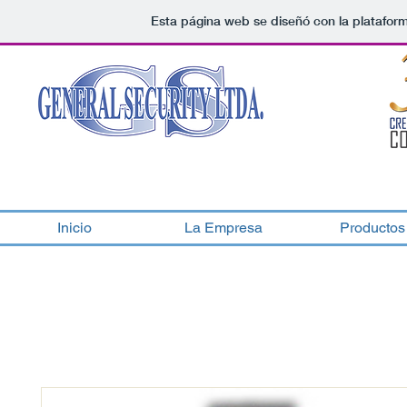
Esta página web se diseñó con la platafor
Inicio
La Empresa
Productos